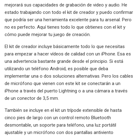
mejorará sus capacidades de grabación de video y audio. He
estado trabajando con todo el kit de creador y puedo confirmar
que podría ser una herramienta excelente para tu arsenal. Pero
no es perfecto. Aquí tienes todo lo que obtienes con el kit y
cómo puede mejorar tu juego de creación.
El kit de creador incluye básicamente todo lo que necesitas
para empezar a hacer vídeos de calidad con un iPhone. Esa es
una advertencia bastante grande desde el principio. Si está
utilizando un teléfono Android, es posible que deba
implementar una o dos soluciones alternativas. Pero los cables
de micrófono que vienen con este kit se conectarán a un
iPhone a través del puerto Lightning o a una cámara a través
de un conector de 3,5 mm.
También se incluye en el kit un trípode extensible de hasta
cinco pies de largo con un control remoto Bluetooth
desmontable, un soporte para teléfono, una luz portátil
ajustable y un micrófono con dos pantallas antiviento