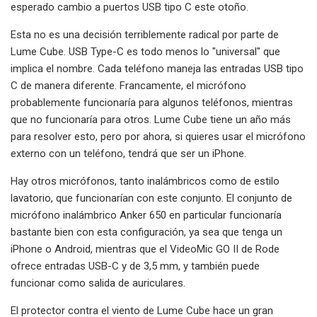
esperado cambio a puertos USB tipo C este otoño.
Esta no es una decisión terriblemente radical por parte de
Lume Cube. USB Type-C es todo menos lo "universal" que
implica el nombre. Cada teléfono maneja las entradas USB tipo
C de manera diferente. Francamente, el micrófono
probablemente funcionaría para algunos teléfonos, mientras
que no funcionaría para otros. Lume Cube tiene un año más
para resolver esto, pero por ahora, si quieres usar el micrófono
externo con un teléfono, tendrá que ser un iPhone.
Hay otros micrófonos, tanto inalámbricos como de estilo
lavatorio, que funcionarían con este conjunto. El conjunto de
micrófono inalámbrico Anker 650 en particular funcionaría
bastante bien con esta configuración, ya sea que tenga un
iPhone o Android, mientras que el VideoMic GO II de Rode
ofrece entradas USB-C y de 3,5 mm, y también puede
funcionar como salida de auriculares.
El protector contra el viento de Lume Cube hace un gran