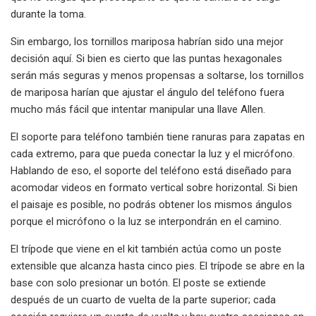
durante la toma.
Sin embargo, los tornillos mariposa habrían sido una mejor
decisión aquí. Si bien es cierto que las puntas hexagonales
serán más seguras y menos propensas a soltarse, los tornillos
de mariposa harían que ajustar el ángulo del teléfono fuera
mucho más fácil que intentar manipular una llave Allen.
El soporte para teléfono también tiene ranuras para zapatas en
cada extremo, para que pueda conectar la luz y el micrófono.
Hablando de eso, el soporte del teléfono está diseñado para
acomodar videos en formato vertical sobre horizontal. Si bien
el paisaje es posible, no podrás obtener los mismos ángulos
porque el micrófono o la luz se interpondrán en el camino.
El trípode que viene en el kit también actúa como un poste
extensible que alcanza hasta cinco pies. El trípode se abre en la
base con solo presionar un botón. El poste se extiende
después de un cuarto de vuelta de la parte superior; cada