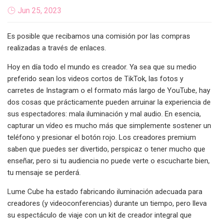
Jun 25, 2023
Es posible que recibamos una comisión por las compras
realizadas a través de enlaces.
Hoy en día todo el mundo es creador. Ya sea que su medio
preferido sean los videos cortos de TikTok, las fotos y
carretes de Instagram o el formato más largo de YouTube, hay
dos cosas que prácticamente pueden arruinar la experiencia de
sus espectadores: mala iluminación y mal audio. En esencia,
capturar un vídeo es mucho más que simplemente sostener un
teléfono y presionar el botón rojo. Los creadores premium
saben que puedes ser divertido, perspicaz o tener mucho que
enseñar, pero si tu audiencia no puede verte o escucharte bien,
tu mensaje se perderá.
Lume Cube ha estado fabricando iluminación adecuada para
creadores (y videoconferencias) durante un tiempo, pero lleva
su espectáculo de viaje con un kit de creador integral que