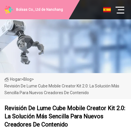
Bolsas Co., Ltd de Nanchang
Hogar
>
Blog
>
Revisión De Lume Cube Mobile Creator Kit 2.0: La Solución Más
Sencilla Para Nuevos Creadores De Contenido
Revisión De Lume Cube Mobile Creator Kit 2.0:
La Solución Más Sencilla Para Nuevos
Creadores De Contenido