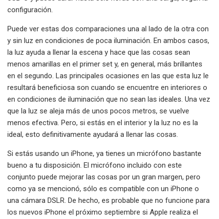
configuración.
Puede ver estas dos comparaciones una al lado de la otra con
y sin luz en condiciones de poca iluminación. En ambos casos,
la luz ayuda a llenar la escena y hace que las cosas sean
menos amarillas en el primer set y, en general, más brillantes
en el segundo. Las principales ocasiones en las que esta luz le
resultará beneficiosa son cuando se encuentre en interiores o
en condiciones de iluminación que no sean las ideales. Una vez
que la luz se aleja más de unos pocos metros, se vuelve
menos efectiva. Pero, si estás en el interior y la luz no es la
ideal, esto definitivamente ayudará a llenar las cosas.
Si estás usando un iPhone, ya tienes un micrófono bastante
bueno a tu disposición. El micrófono incluido con este
conjunto puede mejorar las cosas por un gran margen, pero
como ya se mencionó, sólo es compatible con un iPhone o
una cámara DSLR. De hecho, es probable que no funcione para
los nuevos iPhone el próximo septiembre si Apple realiza el