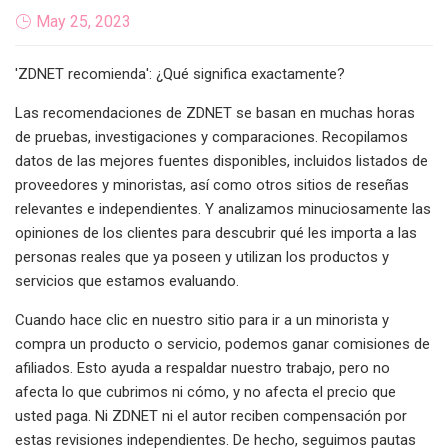
May 25, 2023
'ZDNET recomienda': ¿Qué significa exactamente?
Las recomendaciones de ZDNET se basan en muchas horas
de pruebas, investigaciones y comparaciones. Recopilamos
datos de las mejores fuentes disponibles, incluidos listados de
proveedores y minoristas, así como otros sitios de reseñas
relevantes e independientes. Y analizamos minuciosamente las
opiniones de los clientes para descubrir qué les importa a las
personas reales que ya poseen y utilizan los productos y
servicios que estamos evaluando.
Cuando hace clic en nuestro sitio para ir a un minorista y
compra un producto o servicio, podemos ganar comisiones de
afiliados. Esto ayuda a respaldar nuestro trabajo, pero no
afecta lo que cubrimos ni cómo, y no afecta el precio que
usted paga. Ni ZDNET ni el autor reciben compensación por
estas revisiones independientes. De hecho, seguimos pautas