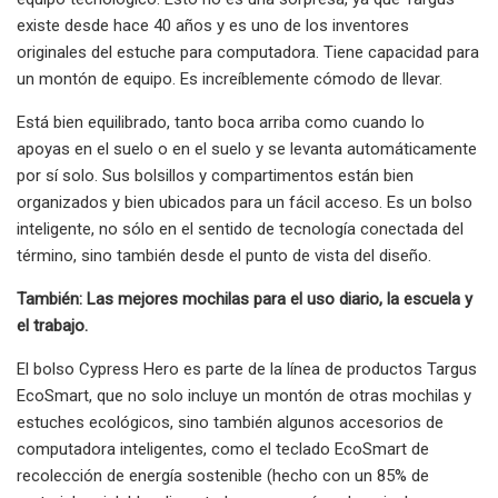
existe desde hace 40 años y es uno de los inventores
originales del estuche para computadora. Tiene capacidad para
un montón de equipo. Es increíblemente cómodo de llevar.
Está bien equilibrado, tanto boca arriba como cuando lo
apoyas en el suelo o en el suelo y se levanta automáticamente
por sí solo. Sus bolsillos y compartimentos están bien
organizados y bien ubicados para un fácil acceso. Es un bolso
inteligente, no sólo en el sentido de tecnología conectada del
término, sino también desde el punto de vista del diseño.
También: Las mejores mochilas para el uso diario, la escuela y
el trabajo.
El bolso Cypress Hero es parte de la línea de productos Targus
EcoSmart, que no solo incluye un montón de otras mochilas y
estuches ecológicos, sino también algunos accesorios de
computadora inteligentes, como el teclado EcoSmart de
recolección de energía sostenible (hecho con un 85% de