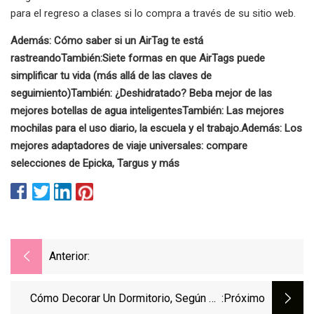
para el regreso a clases si lo compra a través de su sitio web.
Además: Cómo saber si un AirTag te está
rastreando
También:
Siete formas en que AirTags puede
simplificar tu vida (más allá de las claves de
seguimiento)
También:
¿Deshidratado? Beba mejor de las
mejores botellas de agua inteligentes
También: Las mejores
mochilas para el uso diario, la escuela y el trabajo.
Además: Los
mejores adaptadores de viaje universales: compare
selecciones de Epicka, Targus y más
Anterior:
Cómo Decorar Un Dormitorio, Según Un
:próximo