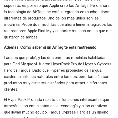
supuesto, es por eso que Apple creó los AirTags. Pero ahora,
la tecnología de AirTags se está integrando en muchos tipos
diferentes de productos. Uno de los más útiles son las
mochilas. Probé dos mochilas que ahora tienen integrados los
rastreadores Apple Find My y encontré muchas cosas que me
gustaron de ambas.
Además: Cómo saber si un AirTag te está rastreando
Las dos que probé, y las dos primeras mochilas habilitadas
para Find My que vi, fueron HyperPack Pro de Hyper y Cypress
Hero de Targus. Dado que Hyper es propiedad de Targus,
existen similitudes naturales entre los dos, pero también son
productos muy distintos diseñados para atraer a diferentes
clientes.
El HyperPack Pro está repleto de funciones interesantes que
atraerán a los entusiastas de la tecnología y a los creativos
que llevan mucho equipo. Targus Cypress Hero es un diseño