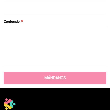
Contenido:
*
MÁNDANOS