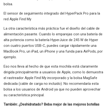
bolsa.
El sensor de seguimiento integrado del HyperPack Pro para la
red Apple Find My
La otra característica más práctica fue el diseño del cable de
alimentación pasante. Cuando lo emparejas con una batería de
alta potencia como la batería HyperJuice de 245 W de Hyper
con cuatro puertos USB-C, puedes cargar rápidamente una
MacBook Pro, un iPad, un iPhone y una funda para AirPods, por
ejemplo.
Eso nos lleva al hecho de que esta mochila está claramente
dirigida principalmente a usuarios de Apple, como lo demuestra
el rastreador Apple Find My incorporado y la bolsa MagSafe
dedicada (cable de carga no incluido). No recomendaría esta
bolsa a los usuarios de Android ya que no pueden aprovechar
su característica principal.
También:
¿Deshidratado? Beba mejor de las mejores botellas