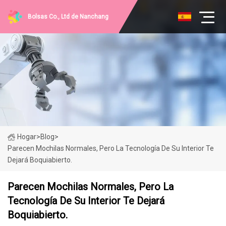
Bolsas Co., Ltd de Nanchang
Hogar
>
Blog
>
Parecen Mochilas Normales, Pero La Tecnología De Su Interior Te
Dejará Boquiabierto.
Parecen Mochilas Normales, Pero La
Tecnología De Su Interior Te Dejará
Boquiabierto.