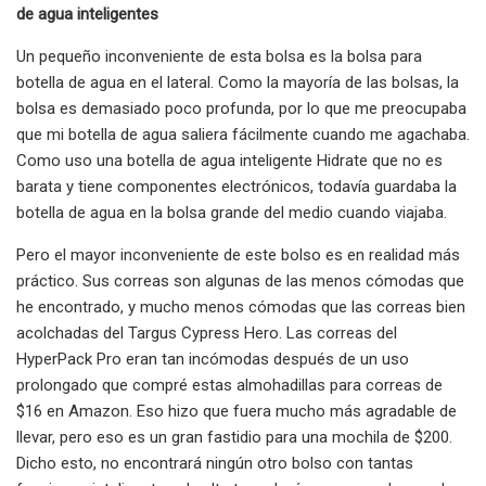
de agua inteligentes
Un pequeño inconveniente de esta bolsa es la bolsa para
botella de agua en el lateral. Como la mayoría de las bolsas, la
bolsa es demasiado poco profunda, por lo que me preocupaba
que mi botella de agua saliera fácilmente cuando me agachaba.
Como uso una botella de agua inteligente Hidrate que no es
barata y tiene componentes electrónicos, todavía guardaba la
botella de agua en la bolsa grande del medio cuando viajaba.
Pero el mayor inconveniente de este bolso es en realidad más
práctico. Sus correas son algunas de las menos cómodas que
he encontrado, y mucho menos cómodas que las correas bien
acolchadas del Targus Cypress Hero. Las correas del
HyperPack Pro eran tan incómodas después de un uso
prolongado que compré estas almohadillas para correas de
$16 en Amazon. Eso hizo que fuera mucho más agradable de
llevar, pero eso es un gran fastidio para una mochila de $200.
Dicho esto, no encontrará ningún otro bolso con tantas