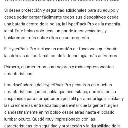
Si desea protección y seguridad adicionales para su equipo y
desea poder cargar fácilmente todos sus dispositivos desde
una batería dentro de la bolsa, la HyperPack Pro es la mochila
ideal. Este bolso solo tiene un par de inconvenientes, y
hablaremos más sobre ellos en un momento.
El HyperPack Pro incluye un montón de funciones que harán
las delicias de los fanáticos de la tecnología más acérrimos.
Primero, enumeremos sus mejores y más impresionantes
características:
Los diseñadores del HyperPack Pro pensaron en muchas
características que no sabía que necesitaba, como la bolsa
suspendida para computadora portátil para amortiguar caídas y
las cremalleras entrelazadas para evitar que la gente hurgara
clandestinamente en mi bolso desde atrás hasta el bolsillo
lumbar oculto. Quedé muy impresionado con las
características de seguridad y protección y la durabilidad de la