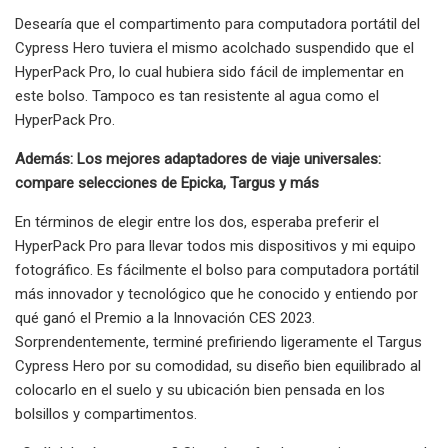
Desearía que el compartimento para computadora portátil del
Cypress Hero tuviera el mismo acolchado suspendido que el
HyperPack Pro, lo cual hubiera sido fácil de implementar en
este bolso. Tampoco es tan resistente al agua como el
HyperPack Pro.
Además: Los mejores adaptadores de viaje universales:
compare selecciones de Epicka, Targus y más
En términos de elegir entre los dos, esperaba preferir el
HyperPack Pro para llevar todos mis dispositivos y mi equipo
fotográfico. Es fácilmente el bolso para computadora portátil
más innovador y tecnológico que he conocido y entiendo por
qué ganó el Premio a la Innovación CES 2023.
Sorprendentemente, terminé prefiriendo ligeramente el Targus
Cypress Hero por su comodidad, su diseño bien equilibrado al
colocarlo en el suelo y su ubicación bien pensada en los
bolsillos y compartimentos.