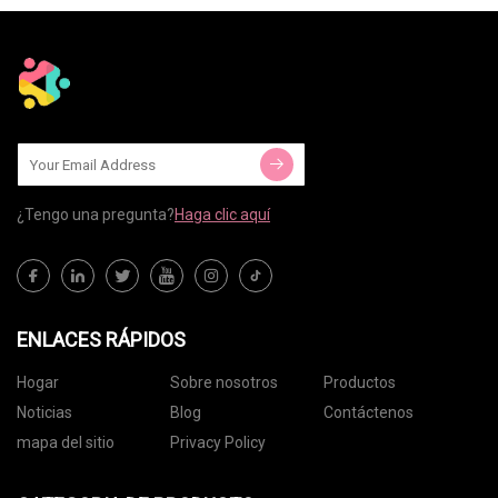
¿Tengo una pregunta?
Haga clic aquí
ENLACES RÁPIDOS
Hogar
Sobre nosotros
Productos
Noticias
Blog
Contáctenos
mapa del sitio
Privacy Policy