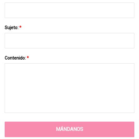
Sujeto:
*
Contenido:
*
MÁNDANOS