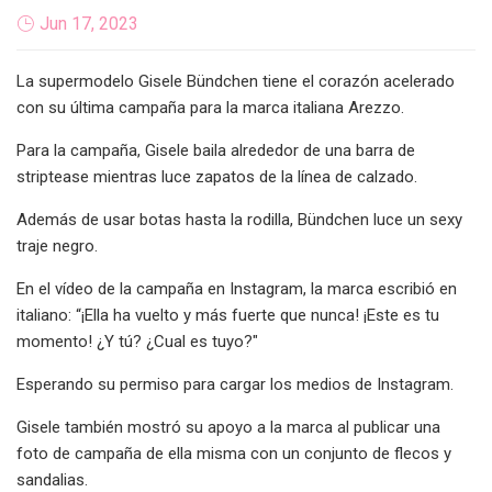
Jun 17, 2023
La supermodelo Gisele Bündchen tiene el corazón acelerado
con su última campaña para la marca italiana Arezzo.
Para la campaña, Gisele baila alrededor de una barra de
striptease mientras luce zapatos de la línea de calzado.
Además de usar botas hasta la rodilla, Bündchen luce un sexy
traje negro.
En el vídeo de la campaña en Instagram, la marca escribió en
italiano: “¡Ella ha vuelto y más fuerte que nunca! ¡Este es tu
momento! ¿Y tú? ¿Cual es tuyo?"
Esperando su permiso para cargar los medios de Instagram.
Gisele también mostró su apoyo a la marca al publicar una
foto de campaña de ella misma con un conjunto de flecos y
sandalias.