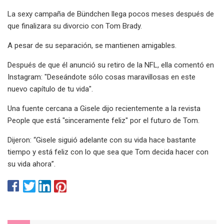
La sexy campaña de Bündchen llega pocos meses después de
que finalizara su divorcio con Tom Brady.
A pesar de su separación, se mantienen amigables.
Después de que él anunció su retiro de la NFL, ella comentó en
Instagram: "Deseándote sólo cosas maravillosas en este
nuevo capítulo de tu vida".
Una fuente cercana a Gisele dijo recientemente a la revista
People que está "sinceramente feliz" por el futuro de Tom.
Dijeron: “Gisele siguió adelante con su vida hace bastante
tiempo y está feliz con lo que sea que Tom decida hacer con
su vida ahora”.