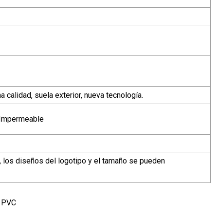
calidad, suela exterior, nueva tecnología.
, Impermeable
, los diseños del logotipo y el tamaño se pueden
l PVC