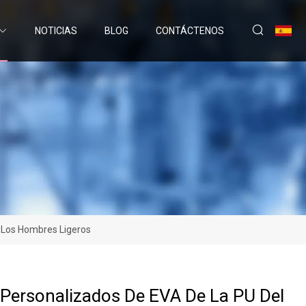
NOTICIAS
BLOG
CONTÁCTENOS
e Los Hombres Ligeros
Personalizados De EVA De La PU Del