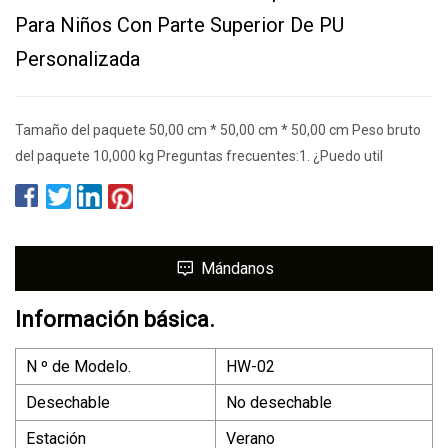
Para Niños Con Parte Superior De PU
Personalizada
Tamaño del paquete 50,00 cm * 50,00 cm * 50,00 cm Peso bruto
del paquete 10,000 kg Preguntas frecuentes:1. ¿Puedo util
Mándanos
Información básica.
N º de Modelo.
HW-02
Desechable
No desechable
Estación
Verano