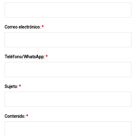
Correo electrónico:
*
Teléfono/WhatsApp:
*
Sujeto:
*
Contenido:
*