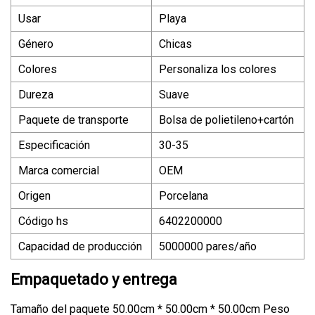
Usar
Playa
Género
Chicas
Colores
Personaliza los colores
Dureza
Suave
Paquete de transporte
Bolsa de polietileno+cartón
Especificación
30-35
Marca comercial
OEM
Origen
Porcelana
Código hs
6402200000
Capacidad de producción
5000000 pares/año
Empaquetado y entrega
Tamaño del paquete 50.00cm * 50.00cm * 50.00cm Peso