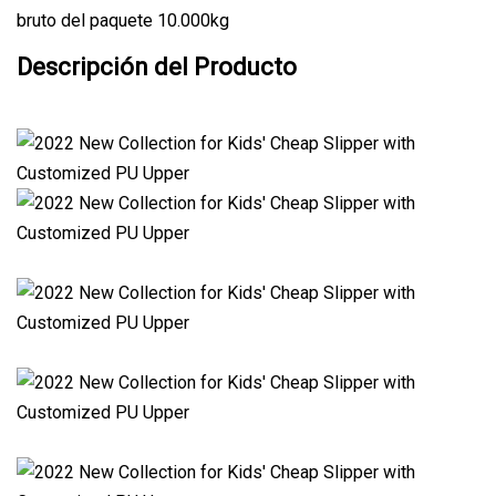
bruto del paquete 10.000kg
Descripción del Producto