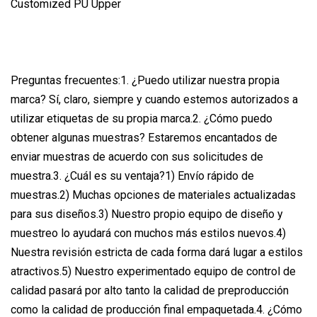
Preguntas frecuentes:1. ¿Puedo utilizar nuestra propia
marca? Sí, claro, siempre y cuando estemos autorizados a
utilizar etiquetas de su propia marca.2. ¿Cómo puedo
obtener algunas muestras? Estaremos encantados de
enviar muestras de acuerdo con sus solicitudes de
muestra.3. ¿Cuál es su ventaja?1) Envío rápido de
muestras.2) Muchas opciones de materiales actualizadas
para sus diseños.3) Nuestro propio equipo de diseño y
muestreo lo ayudará con muchos más estilos nuevos.4)
Nuestra revisión estricta de cada forma dará lugar a estilos
atractivos.5) Nuestro experimentado equipo de control de
calidad pasará por alto tanto la calidad de preproducción
como la calidad de producción final empaquetada.4. ¿Cómo