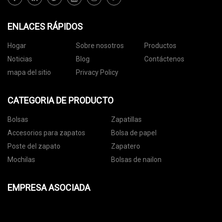
ENLACES RÁPIDOS
Hogar
Sobre nosotros
Productos
Noticias
Blog
Contáctenos
mapa del sitio
Privacy Policy
CATEGORIA DE PRODUCTO
Bolsas
Zapatillas
Accesorios para zapatos
Bolsa de papel
Poste del zapato
Zapatero
Mochilas
Bolsas de nailon
EMPRESA ASOCIADA