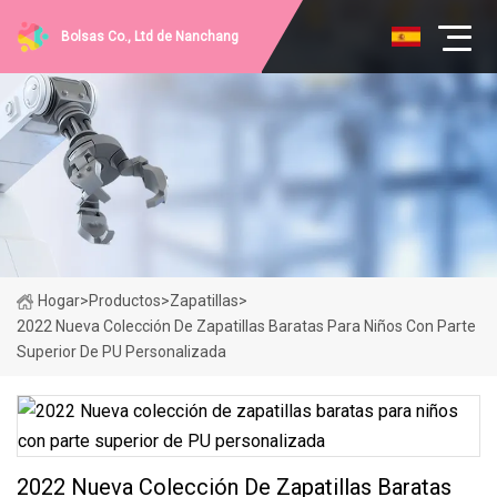
Bolsas Co., Ltd de Nanchang
Hogar
>
Productos
>
Zapatillas
>
2022 Nueva Colección De Zapatillas Baratas Para Niños Con Parte
Superior De PU Personalizada
2022 Nueva Colección De Zapatillas Baratas