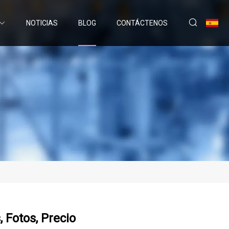
NOTICIAS
BLOG
CONTÁCTENOS
 Fotos, Precio