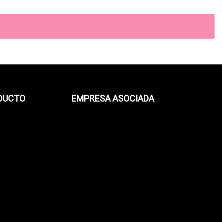
ODUCTO
EMPRESA ASOCIADA