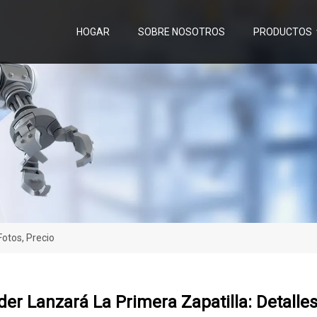
HOGAR
SOBRE NOSOTROS
PRODUCTOS
Fotos, Precio
er Lanzará La Primera Zapatilla: Detalles,