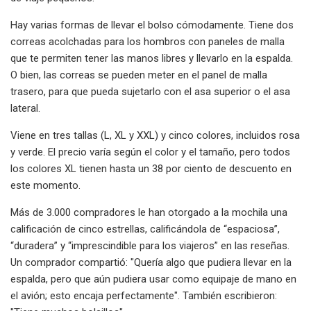
Hay varias formas de llevar el bolso cómodamente. Tiene dos
correas acolchadas para los hombros con paneles de malla
que te permiten tener las manos libres y llevarlo en la espalda.
O bien, las correas se pueden meter en el panel de malla
trasero, para que pueda sujetarlo con el asa superior o el asa
lateral.
Viene en tres tallas (L, XL y XXL) y cinco colores, incluidos rosa
y verde. El precio varía según el color y el tamaño, pero todos
los colores XL tienen hasta un 38 por ciento de descuento en
este momento.
Más de 3.000 compradores le han otorgado a la mochila una
calificación de cinco estrellas, calificándola de “espaciosa”,
“duradera” y “imprescindible para los viajeros” en las reseñas.
Un comprador compartió: "Quería algo que pudiera llevar en la
espalda, pero que aún pudiera usar como equipaje de mano en
el avión; esto encaja perfectamente". También escribieron: