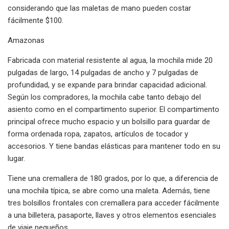
considerando que las maletas de mano pueden costar
fácilmente $100.
Amazonas
Fabricada con material resistente al agua, la mochila mide 20
pulgadas de largo, 14 pulgadas de ancho y 7 pulgadas de
profundidad, y se expande para brindar capacidad adicional.
Según los compradores, la mochila cabe tanto debajo del
asiento como en el compartimento superior. El compartimento
principal ofrece mucho espacio y un bolsillo para guardar de
forma ordenada ropa, zapatos, artículos de tocador y
accesorios. Y tiene bandas elásticas para mantener todo en su
lugar.
Tiene una cremallera de 180 grados, por lo que, a diferencia de
una mochila típica, se abre como una maleta. Además, tiene
tres bolsillos frontales con cremallera para acceder fácilmente
a una billetera, pasaporte, llaves y otros elementos esenciales
de viaje pequeños.