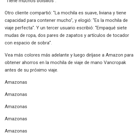
"Tiene muchos bolsillos".
Otro cliente compartió: "La mochila es suave, liviana y tiene
capacidad para contener mucho", y elogió: "Es la mochila de
viaje perfecta". Y un tercer usuario escribió: “Empaqué siete
mudas de ropa, dos pares de zapatos y artículos de tocador
con espacio de sobra”.
Vea más colores más adelante y luego diríjase a Amazon para
obtener ahorros en la mochila de viaje de mano Vancropak
antes de su próximo viaje.
Amazonas
Amazonas
Amazonas
Amazonas
Amazonas