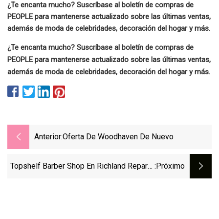
¿Te encanta mucho? Suscríbase al boletín de compras de
PEOPLE para mantenerse actualizado sobre las últimas ventas,
además de moda de celebridades, decoración del hogar y más.
¿Te encanta mucho? Suscríbase al boletín de compras de
PEOPLE para mantenerse actualizado sobre las últimas ventas,
además de moda de celebridades, decoración del hogar y más.
Anterior:
Oferta De Woodhaven De Nuevo
Topshelf Barber Shop En Richland Reparte
:próximo
Mochilas Llenas De Útiles Escolares Y
Cortes De Pelo Gratis