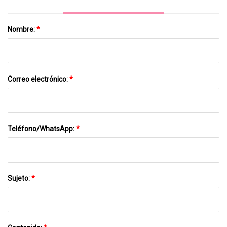
Nombre:
*
Correo electrónico:
*
Teléfono/WhatsApp:
*
Sujeto:
*