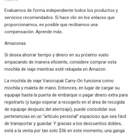
Evaluamos de forma independiente todos los productos y
servicios recomendados. Si hace clic en los enlaces que
proporcionamos, es posible que recibamos una
compensación. Aprende más.
Amazonas
Si desea ahorrar tiempo y dinero en su próximo vuelo
empacando de manera eficiente, considere comprar esta
mochila de viaje mientras esté rebajada en Amazon.
La mochila de viaje Vancropak Carry-On funciona como
mochila y maleta de mano. Entonces, en lugar de cargar su
equipaje hasta la puerta de embarque o pagar dinero extra para
registrarlo (y luego esperar a recogerlo en el área de recogida
de equipaje después del aterrizaje), puede consolidar sus
pertenencias en un “artículo personal” espacioso que sea fácil
de transportar y guardar. Y gracias a los descuentos dobles,
está a la venta por tan solo $36 en este momento; una ganga