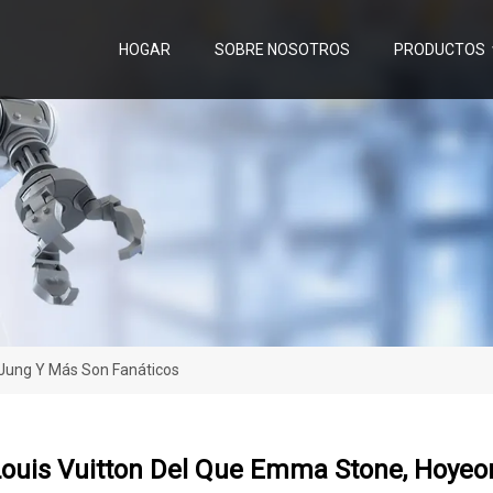
HOGAR
SOBRE NOSOTROS
PRODUCTOS
 Jung Y Más Son Fanáticos
 Louis Vuitton Del Que Emma Stone, Hoye