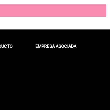
ODUCTO
EMPRESA ASOCIADA