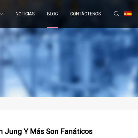
NOTICIAS
BLOG
CONTÁCTENOS
on Jung Y Más Son Fanáticos