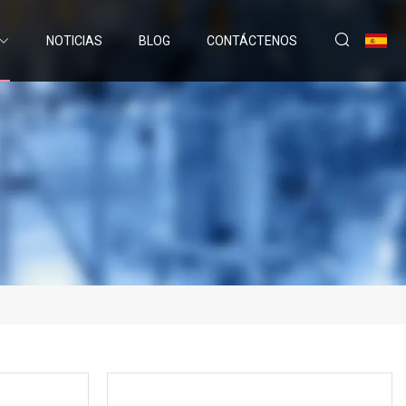
NOTICIAS
BLOG
CONTÁCTENOS