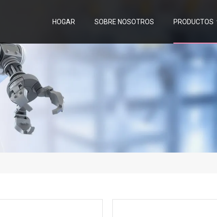
HOGAR
SOBRE NOSOTROS
PRODUCTOS