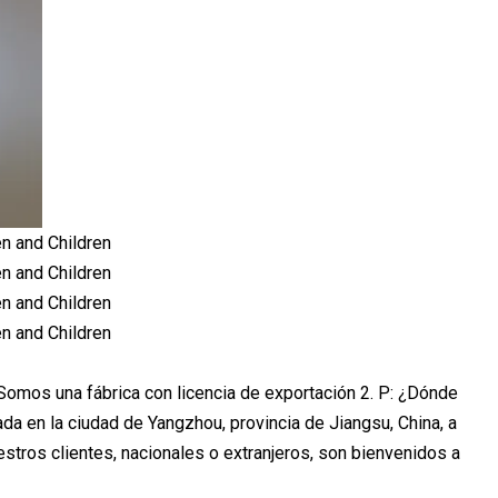
Somos una fábrica con licencia de exportación 2. P: ¿Dónde
ada en la ciudad de Yangzhou, provincia de Jiangsu, China, a
tros clientes, nacionales o extranjeros, son bienvenidos a