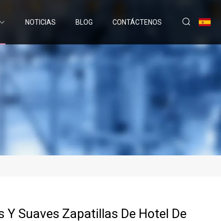
NOTICIAS
BLOG
CONTÁCTENOS
Y Suaves Zapatillas De Hotel De