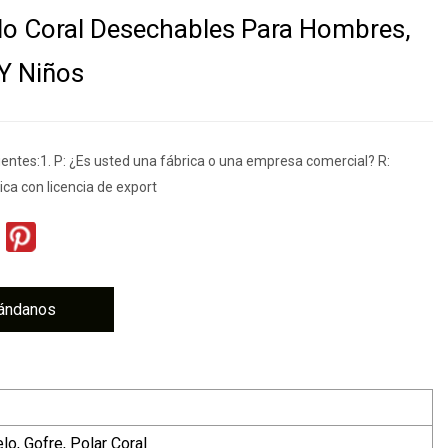
lo Coral Desechables Para Hombres,
Y Niños
entes:1. P: ¿Es usted una fábrica o una empresa comercial? R:
ca con licencia de export
ándanos
lo, Gofre, Polar Coral