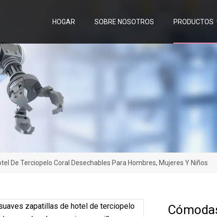
HOGAR
SOBRE NOSOTROS
PRODUCTOS
tel De Terciopelo Coral Desechables Para Hombres, Mujeres Y Niños
Cómodas 