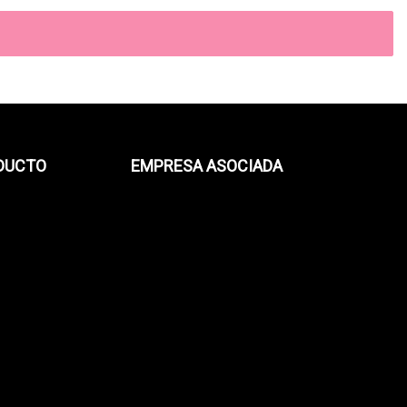
ODUCTO
EMPRESA ASOCIADA