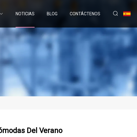
NOTICIAS
BLOG
CONTÁCTENOS
Cómodas Del Verano