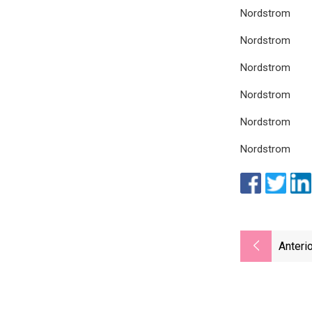
Nordstrom
Nordstrom
Nordstrom
Nordstrom
Nordstrom
Nordstrom
Anterio